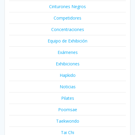
Cinturones Negros
Competidores
Concentraciones
Equipo de Exhibición
Exámenes
Exhibiciones
Hapkido
Noticias
Pilates
Poomsae
Taekwondo
Tai Chi