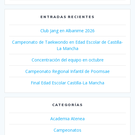
ENTRADAS RECIENTES
Club Jang en Albanime 2026
Campeonato de Taekwondo en Edad Escolar de Castilla-
La Mancha
Concentración del equipo en octubre
Campeonato Regional Infantil de Poomsae
Final Edad Escolar Castilla-La Mancha
CATEGORÍAS
Academia Atenea
Campeonatos