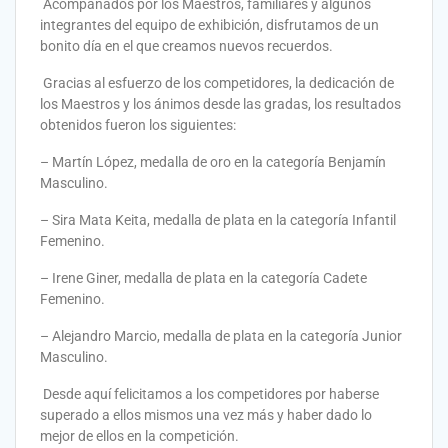
Acompañados por los Maestros, familiares y algunos
integrantes del equipo de exhibición, disfrutamos de un
bonito día en el que creamos nuevos recuerdos.
Gracias al esfuerzo de los competidores, la dedicación de
los Maestros y los ánimos desde las gradas, los resultados
obtenidos fueron los siguientes:
– Martín López, medalla de oro en la categoría Benjamín
Masculino.
– Sira Mata Keita, medalla de plata en la categoría Infantil
Femenino.
– Irene Giner, medalla de plata en la categoría Cadete
Femenino.
– Alejandro Marcio, medalla de plata en la categoría Junior
Masculino.
Desde aquí felicitamos a los competidores por haberse
superado a ellos mismos una vez más y haber dado lo
mejor de ellos en la competición.