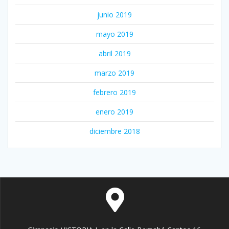
junio 2019
mayo 2019
abril 2019
marzo 2019
febrero 2019
enero 2019
diciembre 2018