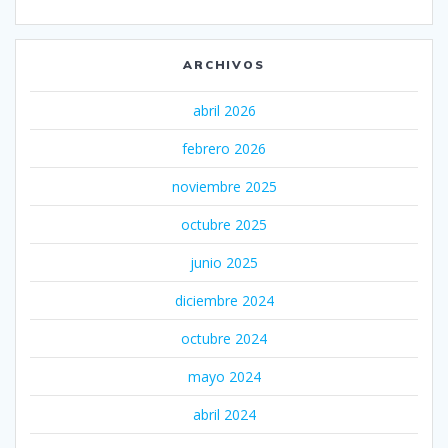
ARCHIVOS
abril 2026
febrero 2026
noviembre 2025
octubre 2025
junio 2025
diciembre 2024
octubre 2024
mayo 2024
abril 2024