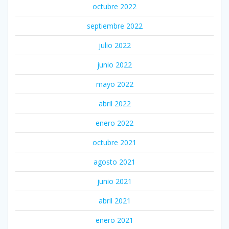
octubre 2022
septiembre 2022
julio 2022
junio 2022
mayo 2022
abril 2022
enero 2022
octubre 2021
agosto 2021
junio 2021
abril 2021
enero 2021