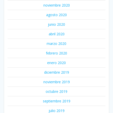
noviembre 2020
agosto 2020
junio 2020
abril 2020
marzo 2020
febrero 2020
enero 2020
diciembre 2019
noviembre 2019
octubre 2019
septiembre 2019
julio 2019