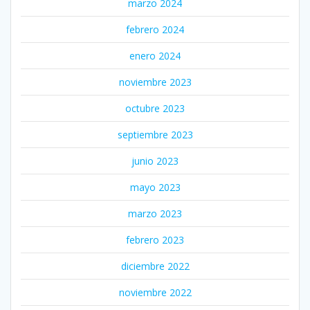
marzo 2024
febrero 2024
enero 2024
noviembre 2023
octubre 2023
septiembre 2023
junio 2023
mayo 2023
marzo 2023
febrero 2023
diciembre 2022
noviembre 2022