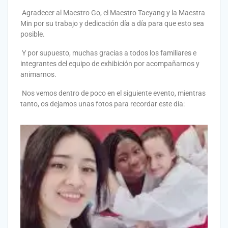
Agradecer al Maestro Go, el Maestro Taeyang y la Maestra
Min por su trabajo y dedicación día a día para que esto sea
posible.
Y por supuesto, muchas gracias a todos los familiares e
integrantes del equipo de exhibición por acompañarnos y
animarnos.
Nos vemos dentro de poco en el siguiente evento, mientras
tanto, os dejamos unas fotos para recordar este día: