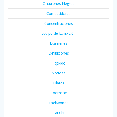
Cinturones Negros
Competidores
Concentraciones
Equipo de Exhibición
Exámenes
Exhibiciones
Hapkido
Noticias
Pilates
Poomsae
Taekwondo
Tai Chi