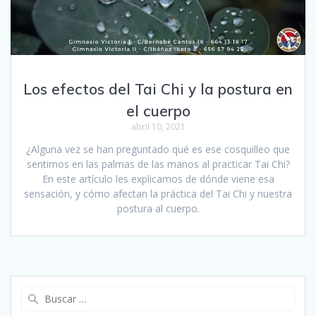
Los efectos del Tai Chi y la postura en
el cuerpo
abril 10, 2021
¿Alguna vez se han preguntado qué es ese cosquilleo que
sentimos en las palmas de las manos al practicar Tai Chi?
En este artículo les explicamos de dónde viene esa
sensación, y cómo afectan la práctica del Tai Chi y nuestra
postura al cuerpo.
Buscar: