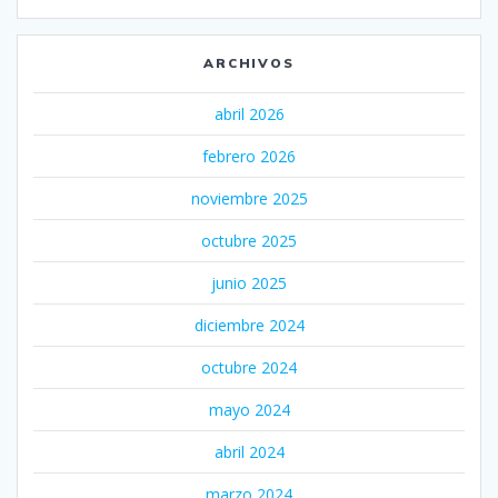
ARCHIVOS
abril 2026
febrero 2026
noviembre 2025
octubre 2025
junio 2025
diciembre 2024
octubre 2024
mayo 2024
abril 2024
marzo 2024