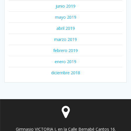
junio 2019
mayo 2019
abril 2019
marzo 2019
febrero 2019
enero 2019
diciembre 2018
Gimnasio VICTORIA I, en la Calle Bernabé Cantos 16.