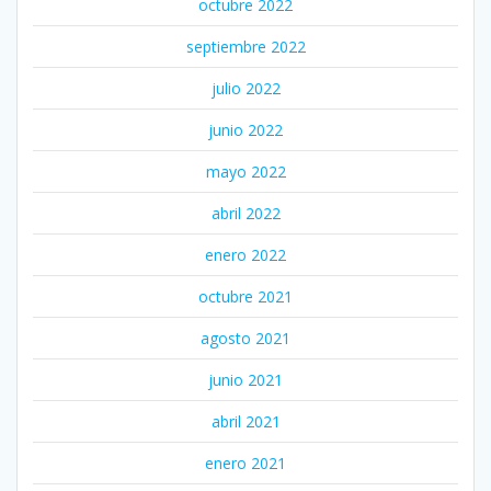
octubre 2022
septiembre 2022
julio 2022
junio 2022
mayo 2022
abril 2022
enero 2022
octubre 2021
agosto 2021
junio 2021
abril 2021
enero 2021