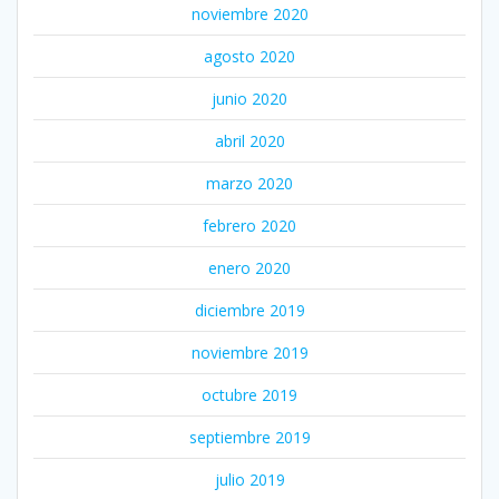
noviembre 2020
agosto 2020
junio 2020
abril 2020
marzo 2020
febrero 2020
enero 2020
diciembre 2019
noviembre 2019
octubre 2019
septiembre 2019
julio 2019