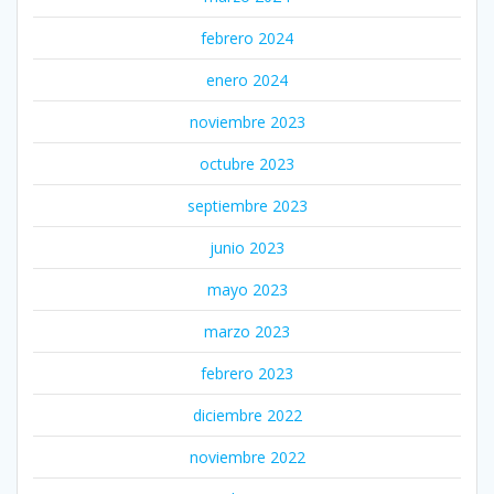
febrero 2024
enero 2024
noviembre 2023
octubre 2023
septiembre 2023
junio 2023
mayo 2023
marzo 2023
febrero 2023
diciembre 2022
noviembre 2022