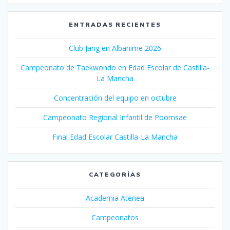
ENTRADAS RECIENTES
Club Jang en Albanime 2026
Campeonato de Taekwondo en Edad Escolar de Castilla-
La Mancha
Concentración del equipo en octubre
Campeonato Regional Infantil de Poomsae
Final Edad Escolar Castilla-La Mancha
CATEGORÍAS
Academia Atenea
Campeonatos