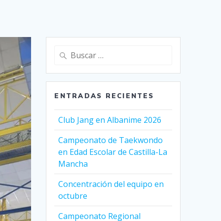
Buscar:
ENTRADAS RECIENTES
Club Jang en Albanime 2026
Campeonato de Taekwondo
en Edad Escolar de Castilla-La
Mancha
Concentración del equipo en
octubre
Campeonato Regional