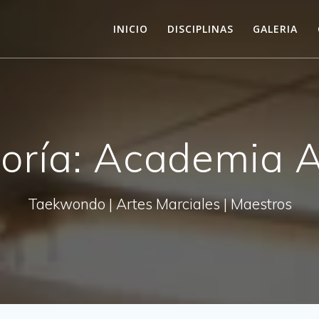
INICIO
DISCIPLINAS
GALERIA
oría:
Academia A
Taekwondo | Artes Marciales | Maestros