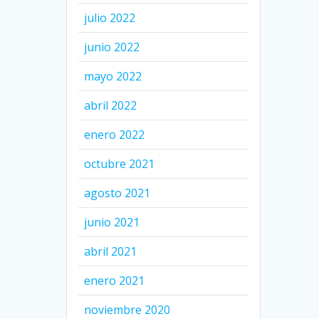
julio 2022
junio 2022
mayo 2022
abril 2022
enero 2022
octubre 2021
agosto 2021
junio 2021
abril 2021
enero 2021
noviembre 2020