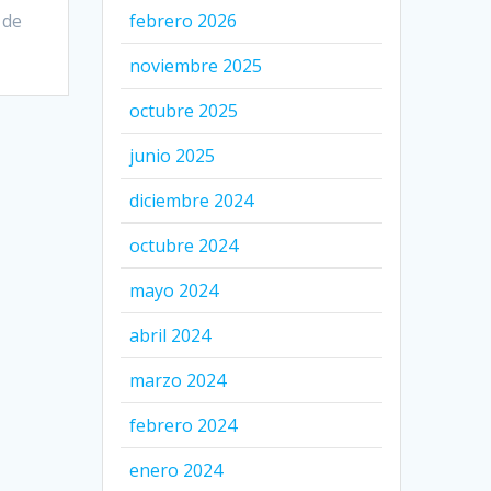
 de
febrero 2026
noviembre 2025
octubre 2025
junio 2025
diciembre 2024
octubre 2024
mayo 2024
abril 2024
marzo 2024
febrero 2024
enero 2024