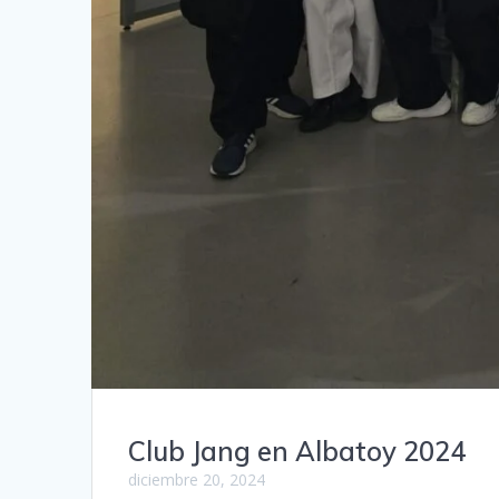
Club Jang en Albatoy 2024
diciembre 20, 2024