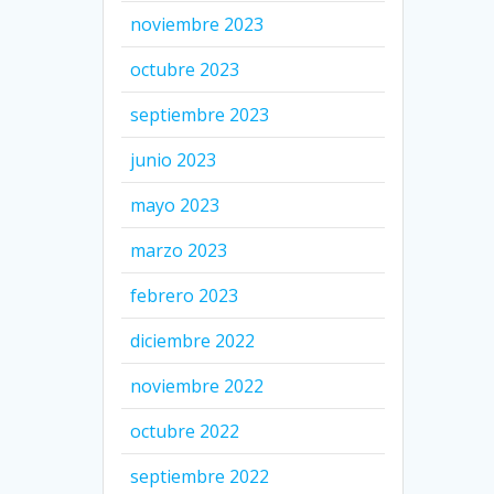
noviembre 2023
octubre 2023
septiembre 2023
junio 2023
mayo 2023
marzo 2023
febrero 2023
diciembre 2022
noviembre 2022
octubre 2022
septiembre 2022