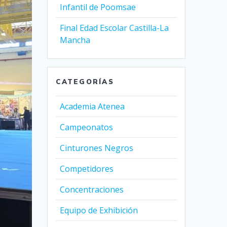
Infantil de Poomsae
Final Edad Escolar Castilla-La
Mancha
CATEGORÍAS
Academia Atenea
Campeonatos
Cinturones Negros
Competidores
Concentraciones
Equipo de Exhibición