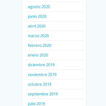
agosto 2020
junio 2020
abril 2020
marzo 2020
febrero 2020
enero 2020
diciembre 2019
noviembre 2019
octubre 2019
septiembre 2019
julio 2019