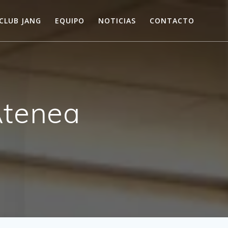
CLUB JANG
EQUIPO
NOTICIAS
CONTACTO
tenea