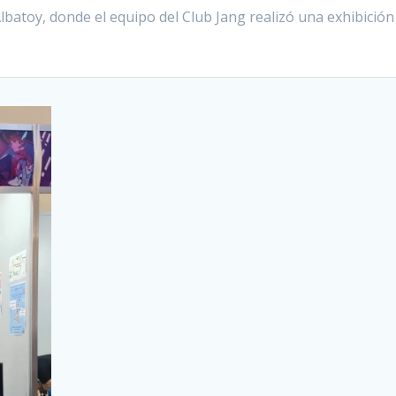
lbatoy, donde el equipo del Club Jang realizó una exhibición