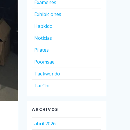
Exámenes
Exhibiciones
Hapkido
Noticias
Pilates
Poomsae
Taekwondo
Tai Chi
ARCHIVOS
abril 2026