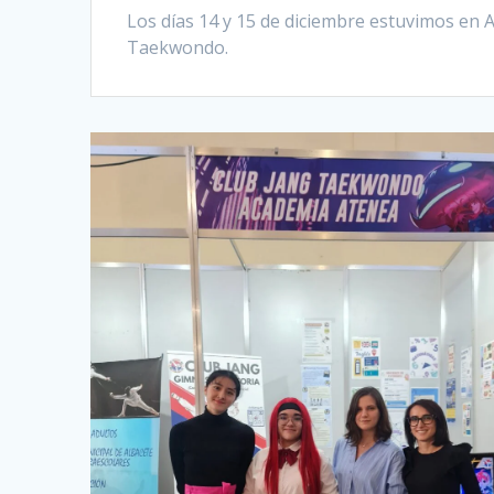
Los días 14 y 15 de diciembre estuvimos en A
Taekwondo.