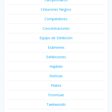
Cinturones Negros
Competidores
Concentraciones
Equipo de Exhibición
Exámenes
Exhibiciones
Hapkido
Noticias
Pilates
Poomsae
Taekwondo