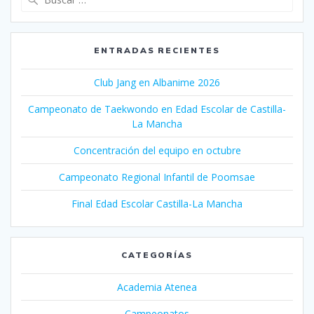
ENTRADAS RECIENTES
Club Jang en Albanime 2026
Campeonato de Taekwondo en Edad Escolar de Castilla-
La Mancha
Concentración del equipo en octubre
Campeonato Regional Infantil de Poomsae
Final Edad Escolar Castilla-La Mancha
CATEGORÍAS
Academia Atenea
Campeonatos