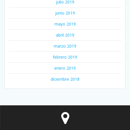
julio 2019
junio 2019
mayo 2019
abril 2019
marzo 2019
febrero 2019
enero 2019
diciembre 2018