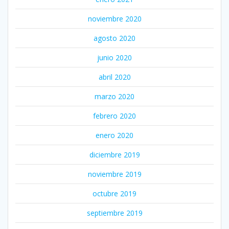
noviembre 2020
agosto 2020
junio 2020
abril 2020
marzo 2020
febrero 2020
enero 2020
diciembre 2019
noviembre 2019
octubre 2019
septiembre 2019