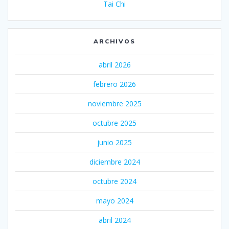
Tai Chi
ARCHIVOS
abril 2026
febrero 2026
noviembre 2025
octubre 2025
junio 2025
diciembre 2024
octubre 2024
mayo 2024
abril 2024