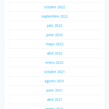
octubre 2022
septiembre 2022
julio 2022
junio 2022
mayo 2022
abril 2022
enero 2022
octubre 2021
agosto 2021
junio 2021
abril 2021
enero 2021