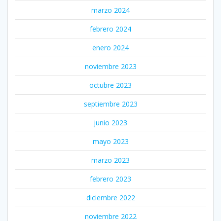
marzo 2024
febrero 2024
enero 2024
noviembre 2023
octubre 2023
septiembre 2023
junio 2023
mayo 2023
marzo 2023
febrero 2023
diciembre 2022
noviembre 2022