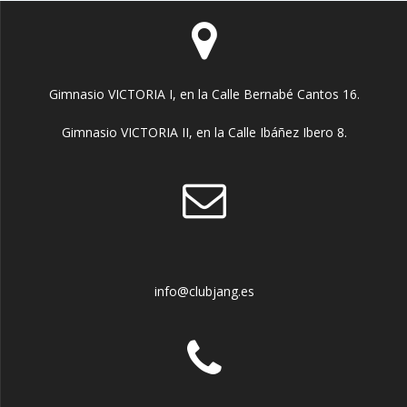
Gimnasio VICTORIA I, en la Calle Bernabé Cantos 16.
Gimnasio VICTORIA II, en la Calle Ibáñez Ibero 8.
info@clubjang.es