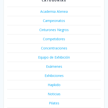
CATEGORÍAS
Academia Atenea
Campeonatos
Cinturones Negros
Competidores
Concentraciones
Equipo de Exhibición
Exámenes
Exhibiciones
Hapkido
Noticias
Pilates