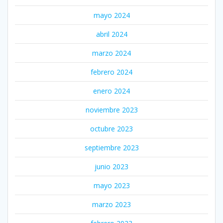
mayo 2024
abril 2024
marzo 2024
febrero 2024
enero 2024
noviembre 2023
octubre 2023
septiembre 2023
junio 2023
mayo 2023
marzo 2023