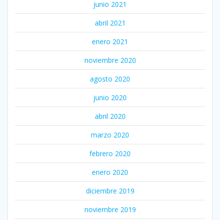
junio 2021
abril 2021
enero 2021
noviembre 2020
agosto 2020
junio 2020
abril 2020
marzo 2020
febrero 2020
enero 2020
diciembre 2019
noviembre 2019