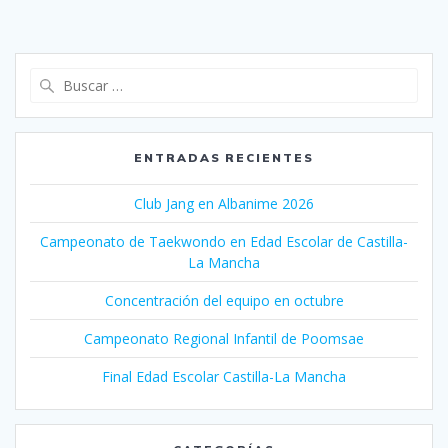
Buscar:
ENTRADAS RECIENTES
Club Jang en Albanime 2026
Campeonato de Taekwondo en Edad Escolar de Castilla-
La Mancha
Concentración del equipo en octubre
Campeonato Regional Infantil de Poomsae
Final Edad Escolar Castilla-La Mancha