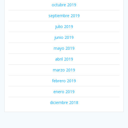
octubre 2019
septiembre 2019
julio 2019
junio 2019
mayo 2019
abril 2019
marzo 2019
febrero 2019
enero 2019
diciembre 2018