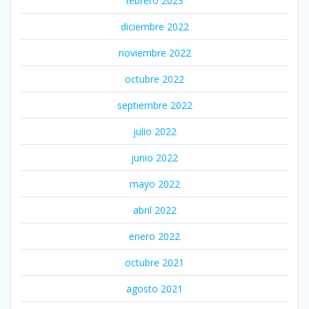
febrero 2023
diciembre 2022
noviembre 2022
octubre 2022
septiembre 2022
julio 2022
junio 2022
mayo 2022
abril 2022
enero 2022
octubre 2021
agosto 2021