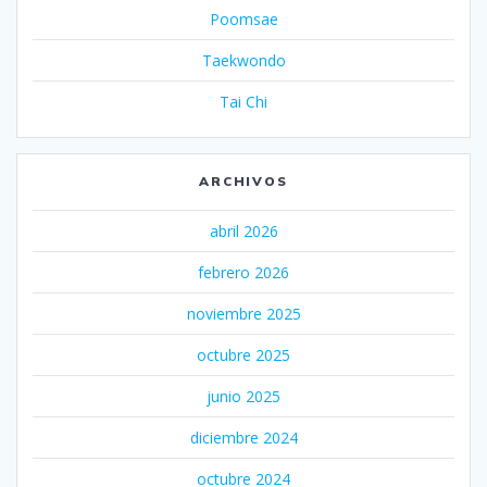
Poomsae
Taekwondo
Tai Chi
ARCHIVOS
abril 2026
febrero 2026
noviembre 2025
octubre 2025
junio 2025
diciembre 2024
octubre 2024