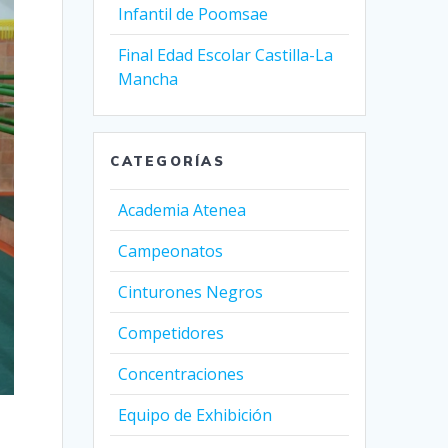
Infantil de Poomsae
Final Edad Escolar Castilla-La
Mancha
CATEGORÍAS
Academia Atenea
Campeonatos
Cinturones Negros
Competidores
Concentraciones
Equipo de Exhibición