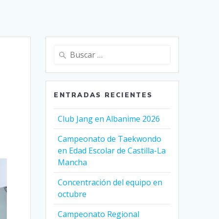
ENTRADAS RECIENTES
Club Jang en Albanime 2026
Campeonato de Taekwondo
en Edad Escolar de Castilla-La
Mancha
Concentración del equipo en
octubre
Campeonato Regional