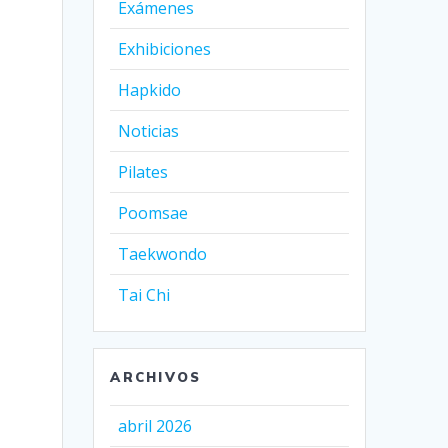
Exámenes
Exhibiciones
Hapkido
Noticias
Pilates
Poomsae
Taekwondo
Tai Chi
ARCHIVOS
abril 2026