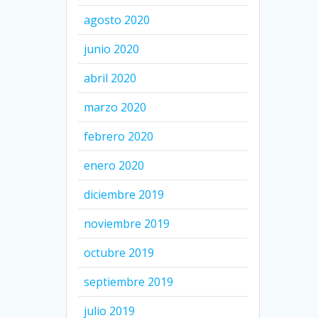
agosto 2020
junio 2020
abril 2020
marzo 2020
febrero 2020
enero 2020
diciembre 2019
noviembre 2019
octubre 2019
septiembre 2019
julio 2019