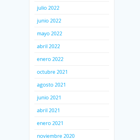
julio 2022
junio 2022
mayo 2022
abril 2022
enero 2022
octubre 2021
agosto 2021
junio 2021
abril 2021
enero 2021
noviembre 2020