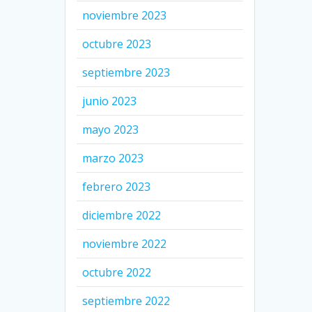
noviembre 2023
octubre 2023
septiembre 2023
junio 2023
mayo 2023
marzo 2023
febrero 2023
diciembre 2022
noviembre 2022
octubre 2022
septiembre 2022