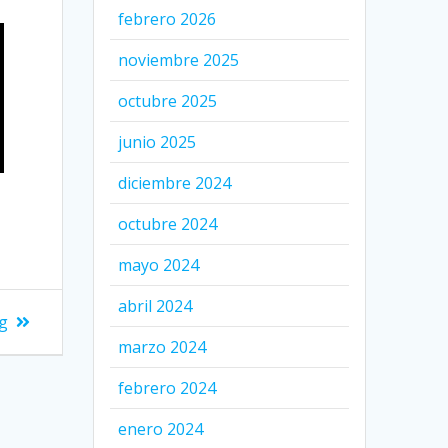
febrero 2026
noviembre 2025
octubre 2025
junio 2025
diciembre 2024
octubre 2024
mayo 2024
abril 2024
ng
marzo 2024
febrero 2024
enero 2024