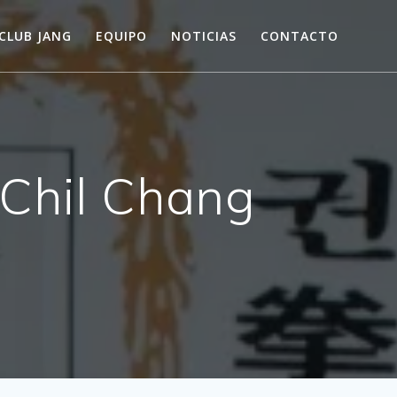
CLUB JANG
EQUIPO
NOTICIAS
CONTACTO
Chil Chang