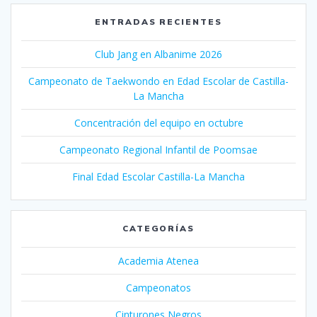
ENTRADAS RECIENTES
Club Jang en Albanime 2026
Campeonato de Taekwondo en Edad Escolar de Castilla-
La Mancha
Concentración del equipo en octubre
Campeonato Regional Infantil de Poomsae
Final Edad Escolar Castilla-La Mancha
CATEGORÍAS
Academia Atenea
Campeonatos
Cinturones Negros