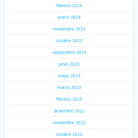
febrero 2024
enero 2024
noviembre 2023
octubre 2023
septiembre 2023
junio 2023
mayo 2023
marzo 2023
febrero 2023
diciembre 2022
noviembre 2022
octubre 2022