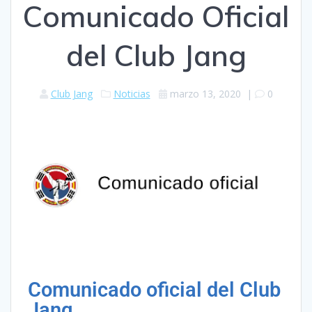
Comunicado Oficial
del Club Jang
Club Jang
Noticias
marzo 13, 2020
|
0
Comunicado oficial del Club
Jang