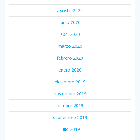
agosto 2020
junio 2020
abril 2020
marzo 2020
febrero 2020
enero 2020
diciembre 2019
noviembre 2019
octubre 2019
septiembre 2019
julio 2019