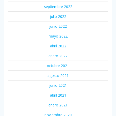
septiembre 2022
julio 2022
junio 2022
mayo 2022
abril 2022
enero 2022
octubre 2021
agosto 2021
junio 2021
abril 2021
enero 2021
noviembre 2020