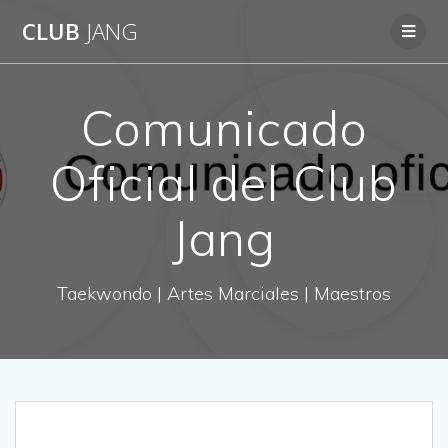
CLUB
JANG
Comunicado
Oficial del Club
Jang
Taekwondo | Artes Marciales | Maestros