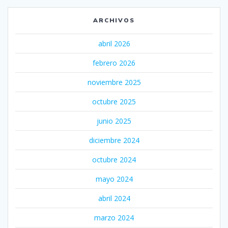
ARCHIVOS
abril 2026
febrero 2026
noviembre 2025
octubre 2025
junio 2025
diciembre 2024
octubre 2024
mayo 2024
abril 2024
marzo 2024