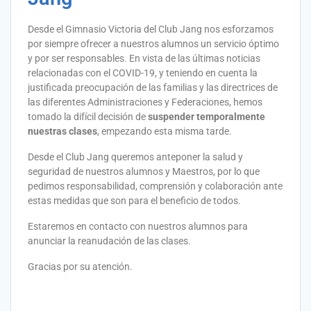
Desde el Gimnasio Victoria del Club Jang nos esforzamos
por siempre ofrecer a nuestros alumnos un servicio óptimo
y por ser responsables. En vista de las últimas noticias
relacionadas con el COVID-19, y teniendo en cuenta la
justificada preocupación de las familias y las directrices de
las diferentes Administraciones y Federaciones, hemos
tomado la difícil decisión de
suspender temporalmente
nuestras clases
, empezando esta misma tarde.
Desde el Club Jang queremos anteponer la salud y
seguridad de nuestros alumnos y Maestros, por lo que
pedimos responsabilidad, comprensión y colaboración ante
estas medidas que son para el beneficio de todos.
Estaremos en contacto con nuestros alumnos para
anunciar la reanudación de las clases.
Gracias por su atención.