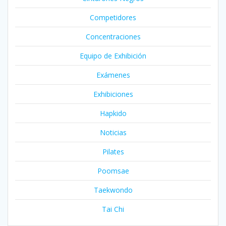
Competidores
Concentraciones
Equipo de Exhibición
Exámenes
Exhibiciones
Hapkido
Noticias
Pilates
Poomsae
Taekwondo
Tai Chi