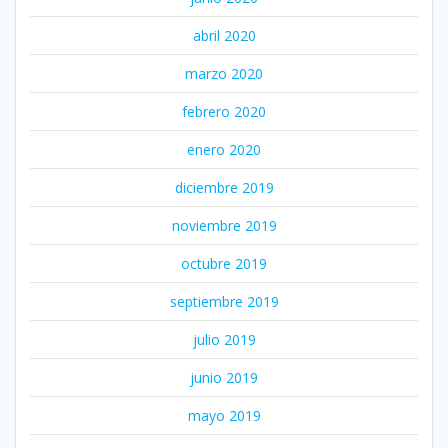
abril 2020
marzo 2020
febrero 2020
enero 2020
diciembre 2019
noviembre 2019
octubre 2019
septiembre 2019
julio 2019
junio 2019
mayo 2019