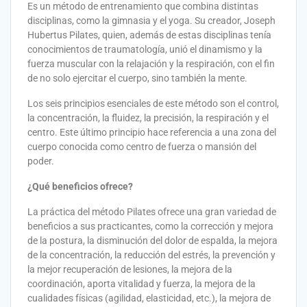
Es un método de entrenamiento que combina distintas
disciplinas, como la gimnasia y el yoga. Su creador, Joseph
Hubertus Pilates, quien, además de estas disciplinas tenía
conocimientos de traumatología, unió el dinamismo y la
fuerza muscular con la relajación y la respiración, con el fin
de no solo ejercitar el cuerpo, sino también la mente.
Los seis principios esenciales de este método son el control,
la concentración, la fluidez, la precisión, la respiración y el
centro. Este último principio hace referencia a una zona del
cuerpo conocida como centro de fuerza o mansión del
poder.
¿Qué beneficios ofrece?
La práctica del método Pilates ofrece una gran variedad de
beneficios a sus practicantes, como la corrección y mejora
de la postura, la disminución del dolor de espalda, la mejora
de la concentración, la reducción del estrés, la prevención y
la mejor recuperación de lesiones, la mejora de la
coordinación, aporta vitalidad y fuerza, la mejora de la
cualidades físicas (agilidad, elasticidad, etc.), la mejora de