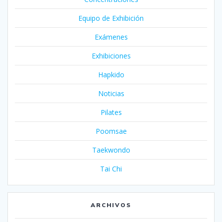
Equipo de Exhibición
Exámenes
Exhibiciones
Hapkido
Noticias
Pilates
Poomsae
Taekwondo
Tai Chi
ARCHIVOS