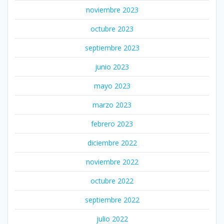
noviembre 2023
octubre 2023
septiembre 2023
junio 2023
mayo 2023
marzo 2023
febrero 2023
diciembre 2022
noviembre 2022
octubre 2022
septiembre 2022
julio 2022