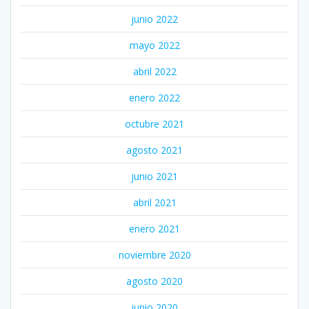
junio 2022
mayo 2022
abril 2022
enero 2022
octubre 2021
agosto 2021
junio 2021
abril 2021
enero 2021
noviembre 2020
agosto 2020
junio 2020