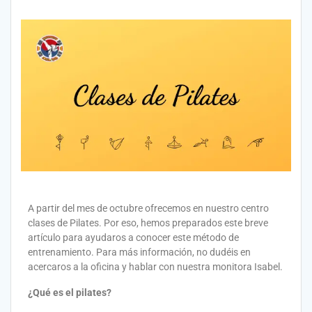
A partir del mes de octubre ofrecemos en nuestro centro
clases de Pilates. Por eso, hemos preparados este breve
artículo para ayudaros a conocer este método de
entrenamiento. Para más información, no dudéis en
acercaros a la oficina y hablar con nuestra monitora Isabel.
¿Qué es el pilates?