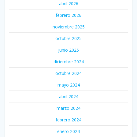
abril 2026
febrero 2026
noviembre 2025
octubre 2025
junio 2025
diciembre 2024
octubre 2024
mayo 2024
abril 2024
marzo 2024
febrero 2024
enero 2024