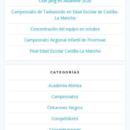
Club Jang en Albanime 2026
Campeonato de Taekwondo en Edad Escolar de Castilla-
La Mancha
Concentración del equipo en octubre
Campeonato Regional Infantil de Poomsae
Final Edad Escolar Castilla-La Mancha
CATEGORÍAS
Academia Atenea
Campeonatos
Cinturones Negros
Competidores
Concentraciones