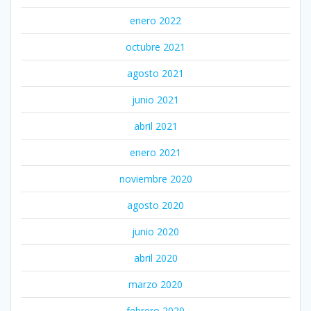
enero 2022
octubre 2021
agosto 2021
junio 2021
abril 2021
enero 2021
noviembre 2020
agosto 2020
junio 2020
abril 2020
marzo 2020
febrero 2020