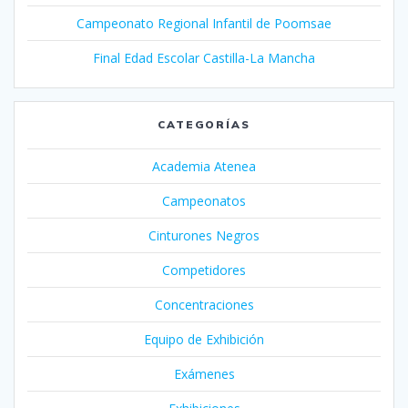
Campeonato Regional Infantil de Poomsae
Final Edad Escolar Castilla-La Mancha
CATEGORÍAS
Academia Atenea
Campeonatos
Cinturones Negros
Competidores
Concentraciones
Equipo de Exhibición
Exámenes