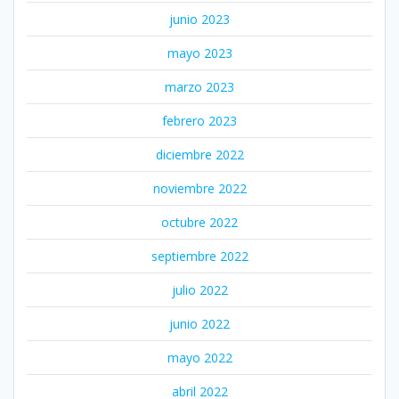
junio 2023
mayo 2023
marzo 2023
febrero 2023
diciembre 2022
noviembre 2022
octubre 2022
septiembre 2022
julio 2022
junio 2022
mayo 2022
abril 2022