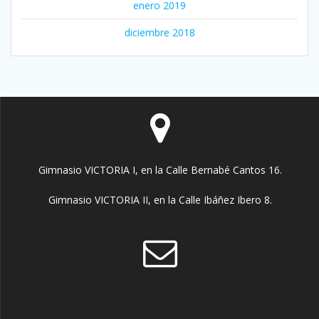
enero 2019
diciembre 2018
Gimnasio VICTORIA I, en la Calle Bernabé Cantos 16.
Gimnasio VICTORIA II, en la Calle Ibáñez Ibero 8.