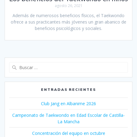
agosto 26, 2021
Además de numerosos beneficios físicos, el Taekwondo
ofrece a sus practicantes más jóvenes un gran abanico de
beneficios psicológicos y sociales.
Buscar:
ENTRADAS RECIENTES
Club Jang en Albanime 2026
Campeonato de Taekwondo en Edad Escolar de Castilla-
La Mancha
Concentración del equipo en octubre