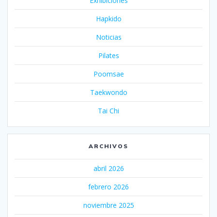
Exhibiciones
Hapkido
Noticias
Pilates
Poomsae
Taekwondo
Tai Chi
ARCHIVOS
abril 2026
febrero 2026
noviembre 2025