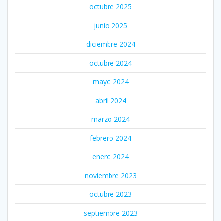
octubre 2025
junio 2025
diciembre 2024
octubre 2024
mayo 2024
abril 2024
marzo 2024
febrero 2024
enero 2024
noviembre 2023
octubre 2023
septiembre 2023