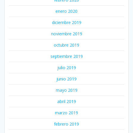
enero 2020
diciembre 2019
noviembre 2019
octubre 2019
septiembre 2019
julio 2019
junio 2019
mayo 2019
abril 2019
marzo 2019
febrero 2019