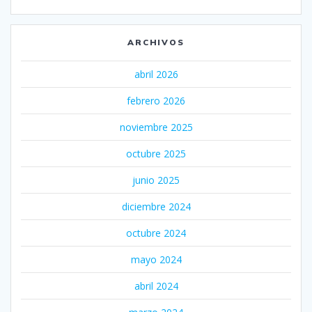
ARCHIVOS
abril 2026
febrero 2026
noviembre 2025
octubre 2025
junio 2025
diciembre 2024
octubre 2024
mayo 2024
abril 2024