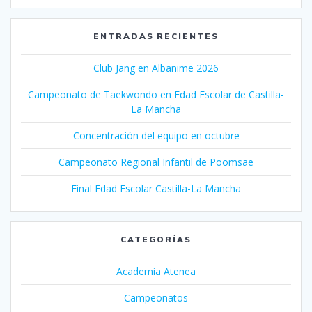
ENTRADAS RECIENTES
Club Jang en Albanime 2026
Campeonato de Taekwondo en Edad Escolar de Castilla-
La Mancha
Concentración del equipo en octubre
Campeonato Regional Infantil de Poomsae
Final Edad Escolar Castilla-La Mancha
CATEGORÍAS
Academia Atenea
Campeonatos