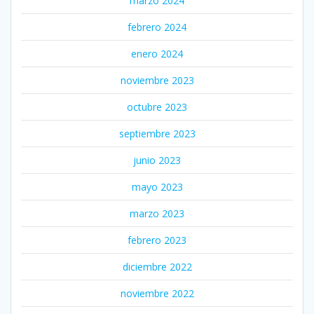
marzo 2024
febrero 2024
enero 2024
noviembre 2023
octubre 2023
septiembre 2023
junio 2023
mayo 2023
marzo 2023
febrero 2023
diciembre 2022
noviembre 2022