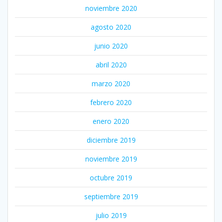
noviembre 2020
agosto 2020
junio 2020
abril 2020
marzo 2020
febrero 2020
enero 2020
diciembre 2019
noviembre 2019
octubre 2019
septiembre 2019
julio 2019