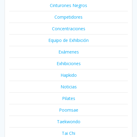
Cinturones Negros
Competidores
Concentraciones
Equipo de Exhibición
Exámenes
Exhibiciones
Hapkido
Noticias
Pilates
Poomsae
Taekwondo
Tai Chi