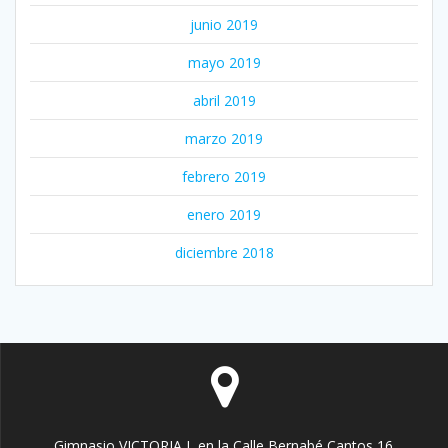
junio 2019
mayo 2019
abril 2019
marzo 2019
febrero 2019
enero 2019
diciembre 2018
Gimnasio VICTORIA I, en la Calle Bernabé Cantos 16.