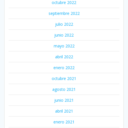
octubre 2022
septiembre 2022
julio 2022
junio 2022
mayo 2022
abril 2022
enero 2022
octubre 2021
agosto 2021
junio 2021
abril 2021
enero 2021