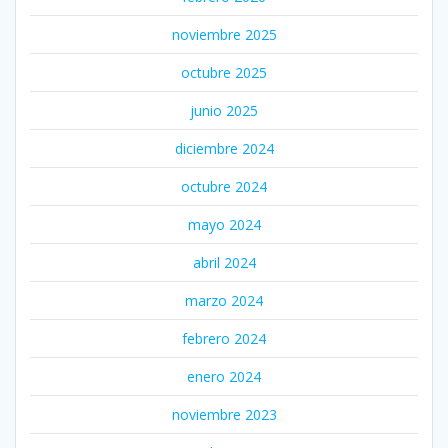
noviembre 2025
octubre 2025
junio 2025
diciembre 2024
octubre 2024
mayo 2024
abril 2024
marzo 2024
febrero 2024
enero 2024
noviembre 2023