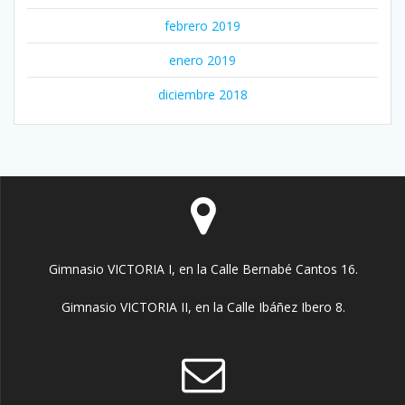
febrero 2019
enero 2019
diciembre 2018
Gimnasio VICTORIA I, en la Calle Bernabé Cantos 16.
Gimnasio VICTORIA II, en la Calle Ibáñez Ibero 8.