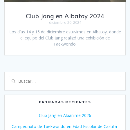
Club Jang en Albatoy 2024
diciembre 20, 2024
Los días 14 y 15 de diciembre estuvimos en Albatoy, donde
el equipo del Club Jang realizó una exhibición de
Taekwondo.
Buscar:
ENTRADAS RECIENTES
Club Jang en Albanime 2026
Campeonato de Taekwondo en Edad Escolar de Castilla-