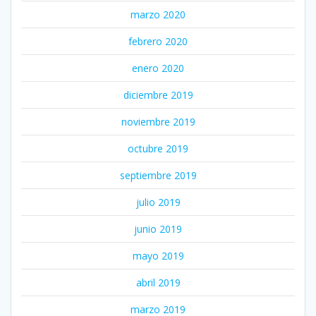
marzo 2020
febrero 2020
enero 2020
diciembre 2019
noviembre 2019
octubre 2019
septiembre 2019
julio 2019
junio 2019
mayo 2019
abril 2019
marzo 2019