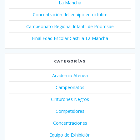
La Mancha
Concentración del equipo en octubre
Campeonato Regional Infantil de Poomsae
Final Edad Escolar Castilla-La Mancha
CATEGORÍAS
Academia Atenea
Campeonatos
Cinturones Negros
Competidores
Concentraciones
Equipo de Exhibición