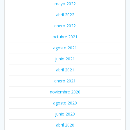
mayo 2022
abril 2022
enero 2022
octubre 2021
agosto 2021
junio 2021
abril 2021
enero 2021
noviembre 2020
agosto 2020
junio 2020
abril 2020