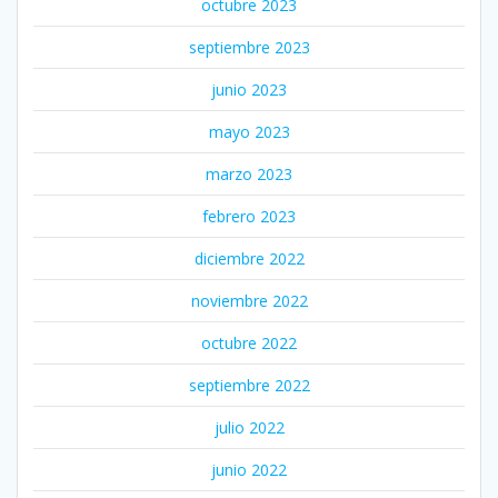
octubre 2023
septiembre 2023
junio 2023
mayo 2023
marzo 2023
febrero 2023
diciembre 2022
noviembre 2022
octubre 2022
septiembre 2022
julio 2022
junio 2022