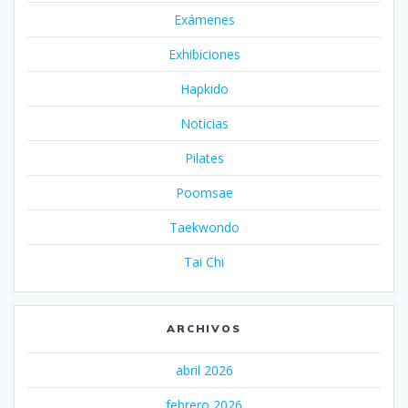
Exámenes
Exhibiciones
Hapkido
Noticias
Pilates
Poomsae
Taekwondo
Tai Chi
ARCHIVOS
abril 2026
febrero 2026