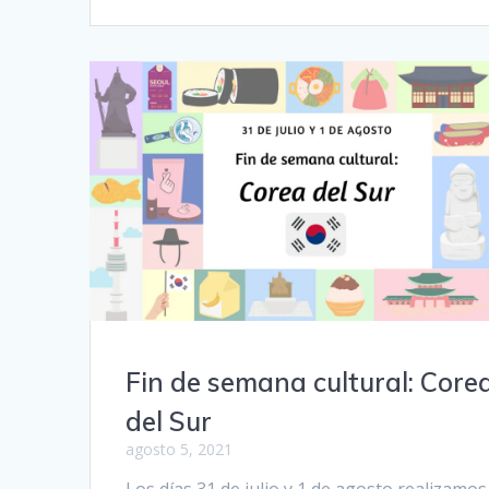
Fin de semana cultural: Core
del Sur
agosto 5, 2021