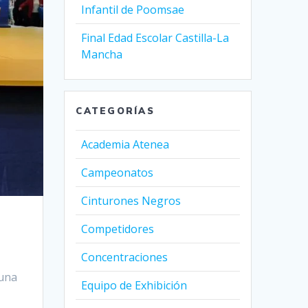
Infantil de Poomsae
Final Edad Escolar Castilla-La
Mancha
CATEGORÍAS
Academia Atenea
Campeonatos
Cinturones Negros
Competidores
Concentraciones
 una
Equipo de Exhibición