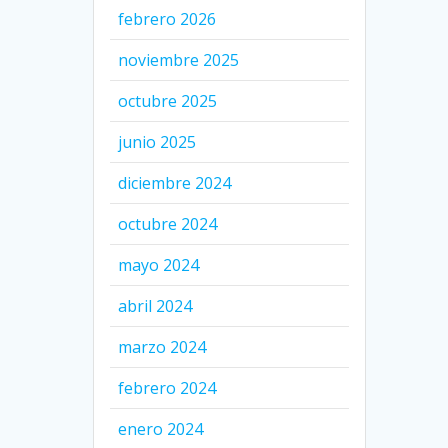
febrero 2026
noviembre 2025
octubre 2025
junio 2025
diciembre 2024
octubre 2024
mayo 2024
abril 2024
marzo 2024
febrero 2024
enero 2024