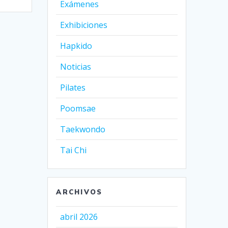
Exámenes
Exhibiciones
Hapkido
Noticias
Pilates
Poomsae
Taekwondo
Tai Chi
ARCHIVOS
abril 2026