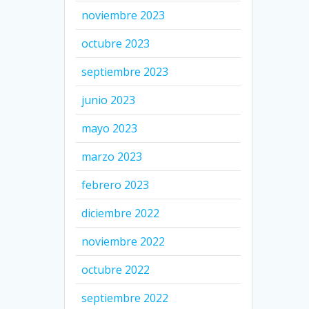
noviembre 2023
octubre 2023
septiembre 2023
junio 2023
mayo 2023
marzo 2023
febrero 2023
diciembre 2022
noviembre 2022
octubre 2022
septiembre 2022