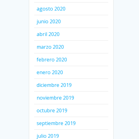
agosto 2020
junio 2020
abril 2020
marzo 2020
febrero 2020
enero 2020
diciembre 2019
noviembre 2019
octubre 2019
septiembre 2019
julio 2019