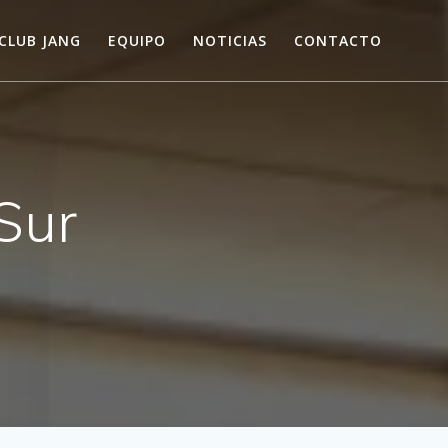
CLUB JANG
EQUIPO
NOTICIAS
CONTACTO
Sur