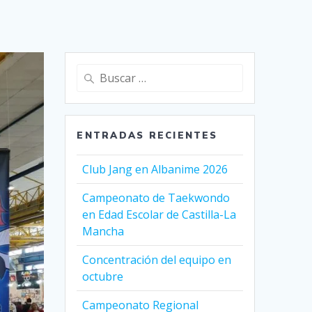
Buscar:
ENTRADAS RECIENTES
Club Jang en Albanime 2026
Campeonato de Taekwondo
en Edad Escolar de Castilla-La
Mancha
Concentración del equipo en
octubre
Campeonato Regional