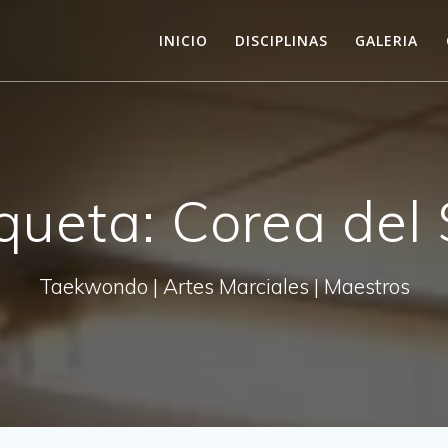
INICIO
DISCIPLINAS
GALERIA
iqueta:
Corea del 
Taekwondo | Artes Marciales | Maestros