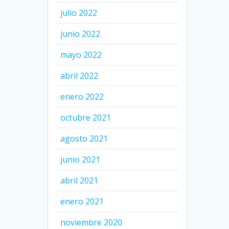
julio 2022
junio 2022
mayo 2022
abril 2022
enero 2022
octubre 2021
agosto 2021
junio 2021
abril 2021
enero 2021
noviembre 2020