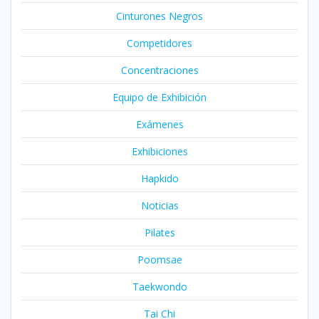
Cinturones Negros
Competidores
Concentraciones
Equipo de Exhibición
Exámenes
Exhibiciones
Hapkido
Noticias
Pilates
Poomsae
Taekwondo
Tai Chi