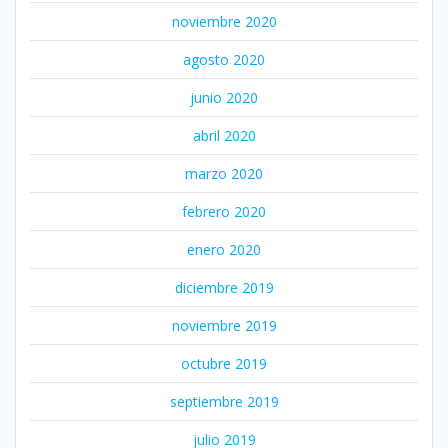
noviembre 2020
agosto 2020
junio 2020
abril 2020
marzo 2020
febrero 2020
enero 2020
diciembre 2019
noviembre 2019
octubre 2019
septiembre 2019
julio 2019