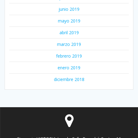
junio 2019
mayo 2019
abril 2019
marzo 2019
febrero 2019
enero 2019
diciembre 2018