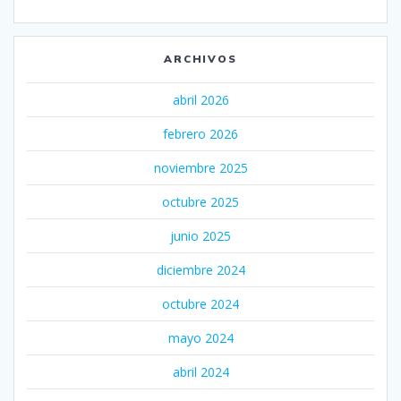
ARCHIVOS
abril 2026
febrero 2026
noviembre 2025
octubre 2025
junio 2025
diciembre 2024
octubre 2024
mayo 2024
abril 2024