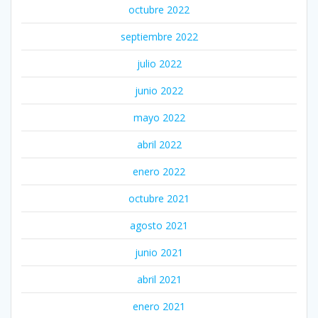
octubre 2022
septiembre 2022
julio 2022
junio 2022
mayo 2022
abril 2022
enero 2022
octubre 2021
agosto 2021
junio 2021
abril 2021
enero 2021