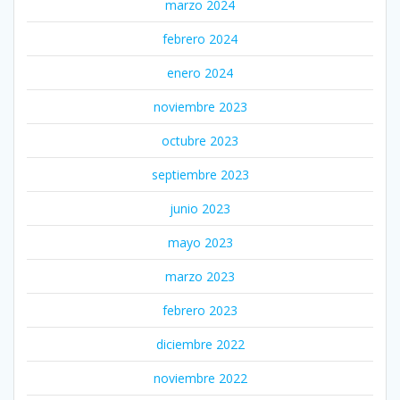
marzo 2024
febrero 2024
enero 2024
noviembre 2023
octubre 2023
septiembre 2023
junio 2023
mayo 2023
marzo 2023
febrero 2023
diciembre 2022
noviembre 2022