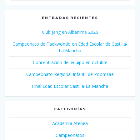
ENTRADAS RECIENTES
Club Jang en Albanime 2026
Campeonato de Taekwondo en Edad Escolar de Castilla-
La Mancha
Concentración del equipo en octubre
Campeonato Regional Infantil de Poomsae
Final Edad Escolar Castilla-La Mancha
CATEGORÍAS
Academia Atenea
Campeonatos