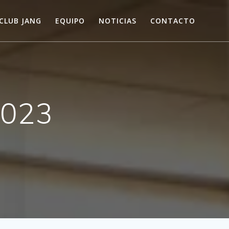
CLUB JANG
EQUIPO
NOTICIAS
CONTACTO
2023