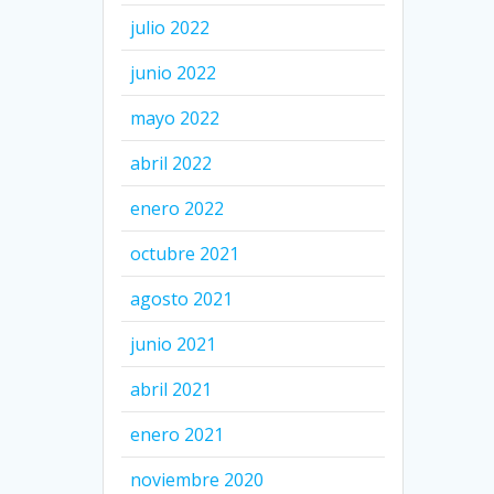
julio 2022
junio 2022
mayo 2022
abril 2022
enero 2022
octubre 2021
agosto 2021
junio 2021
abril 2021
enero 2021
noviembre 2020