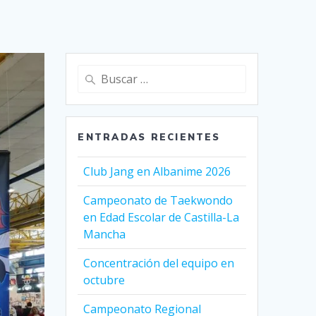
Buscar:
ENTRADAS RECIENTES
Club Jang en Albanime 2026
Campeonato de Taekwondo
en Edad Escolar de Castilla-La
Mancha
Concentración del equipo en
octubre
Campeonato Regional