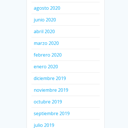
agosto 2020
junio 2020
abril 2020
marzo 2020
febrero 2020
enero 2020
diciembre 2019
noviembre 2019
octubre 2019
septiembre 2019
julio 2019