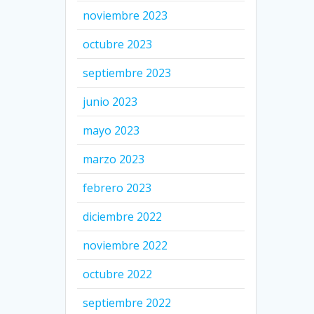
noviembre 2023
octubre 2023
septiembre 2023
junio 2023
mayo 2023
marzo 2023
febrero 2023
diciembre 2022
noviembre 2022
octubre 2022
septiembre 2022