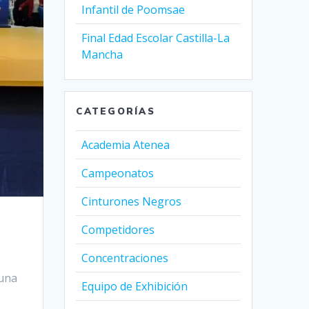
Infantil de Poomsae
Final Edad Escolar Castilla-La
Mancha
CATEGORÍAS
Academia Atenea
Campeonatos
Cinturones Negros
Competidores
Concentraciones
 una
Equipo de Exhibición