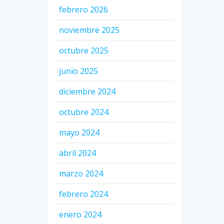
febrero 2026
noviembre 2025
octubre 2025
junio 2025
diciembre 2024
octubre 2024
mayo 2024
abril 2024
marzo 2024
febrero 2024
enero 2024