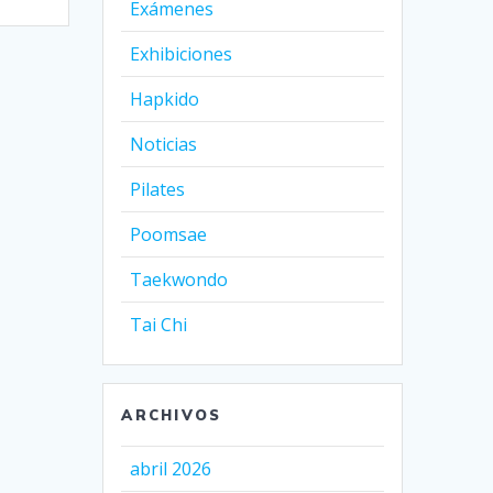
Exámenes
Exhibiciones
Hapkido
Noticias
Pilates
Poomsae
Taekwondo
Tai Chi
ARCHIVOS
abril 2026