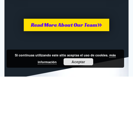
Read More About Our Team
Si continuas utilizando este sitio aceptas el uso de cookies.
más
Aceptar
información