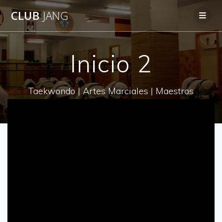
CLUB
JANG
Inicio 2
Taekwondo | Artes Marciales | Maestros