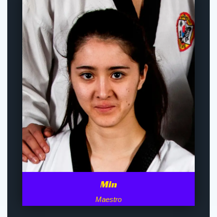
Min
Maestro