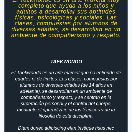
completo que ayuda a los niños y
adultos a desarrollar sus aptitudes
físicas, psicológicas y sociales. Las
clases, compuestas por alumnos de
diversas edades, se desarrollan en un
ambiente de compañerismo y respeto.
TAEKWONDO
El Taekwondo es un arte marcial que no entiende de
edades ni de límites. Las clases, compuestas por
alumnos de diversas edades (de 14 años en
adelante), se desarrollan en un ambiente de
compañerismo y respeto, y se centran en la
superación personal y el control del cuerpo,
mediante el aprendizaje de las técnicas y de la
filosofía de esta disciplina.
Diam donec adipiscing elan tristique risus nec