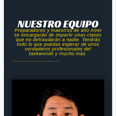
NUESTRO EQUIPO
Preparadores y maestros de alto nivel
se encargarán de impartir unas clases
que no defraudarán a nadie. Tendrás
todo lo que puedas esperar de unos
verdaderos profesionales del
taekwondo y mucho más.